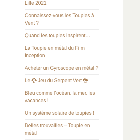
Lille 2021
Connaissez-vous les Toupies à
Vent ?
Quand les toupies inspirent…
La Toupie en métal du Film
Inception
Acheter un Gyroscope en métal ?
Le 🐉 Jeu du Serpent Vert 🐉
Bleu comme l’océan, la mer, les
vacances !
Un système solaire de toupies !
Belles trouvailles – Toupie en
métal