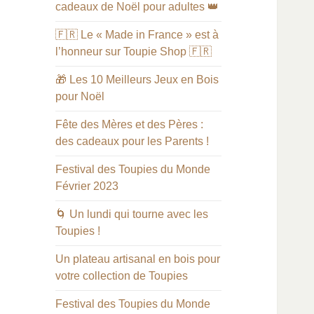
cadeaux de Noël pour adultes 👑
🇫🇷 Le « Made in France » est à
l’honneur sur Toupie Shop 🇫🇷
🎁 Les 10 Meilleurs Jeux en Bois
pour Noël
Fête des Mères et des Pères :
des cadeaux pour les Parents !
Festival des Toupies du Monde
Février 2023
🌀 Un lundi qui tourne avec les
Toupies !
Un plateau artisanal en bois pour
votre collection de Toupies
Festival des Toupies du Monde