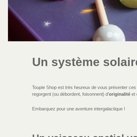
Un système solair
Toupie Shop est très heureux de vous présenter ces 
regorgent (ou débordent, foisonnent) d’
originalité
et
Embarquez pour une aventure intergalactique !