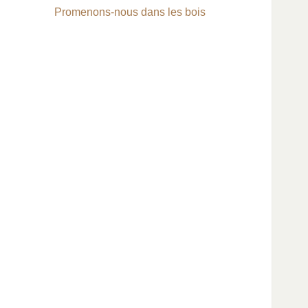
Promenons-nous dans les bois