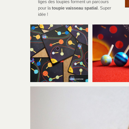
tiges des toupies forment un parcours
pour la
toupie vaisseau spatial
. Super
idée !