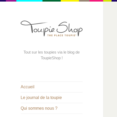
Tout sur les toupies via le blog de
ToupieShop !
Accueil
Le journal de la toupie
Qui sommes nous ?