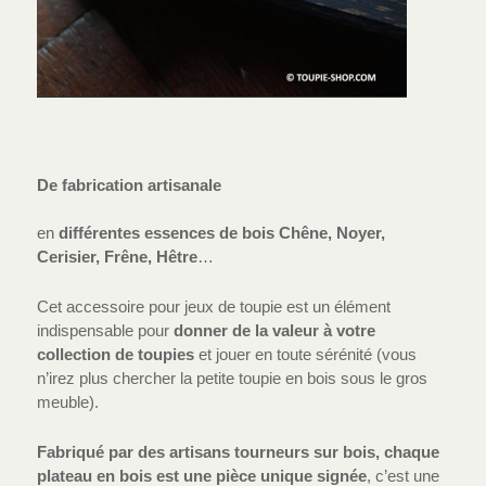
De fabrication artisanale
en
différentes essences de bois Chêne, Noyer,
Cerisier, Frêne, Hêtre
…
Cet accessoire pour jeux de toupie est un élément
indispensable pour
donner de la valeur à votre
collection de toupies
et jouer en toute sérénité (vous
n’irez plus chercher la petite toupie en bois sous le gros
meuble).
Fabriqué par des artisans tourneurs sur bois, chaque
plateau en bois est une pièce unique signée
, c’est une