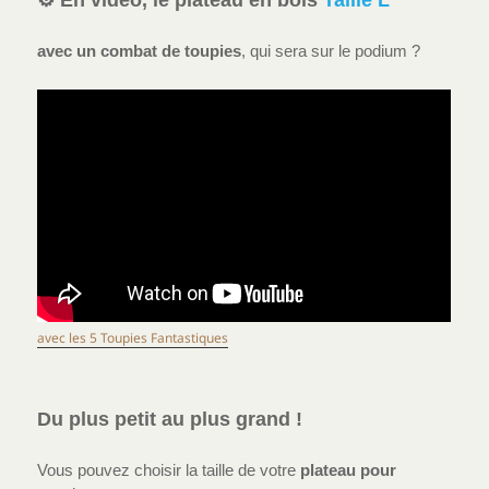
avec un combat de toupies
, qui sera sur le podium ?
avec les 5 Toupies Fantastiques
Du plus petit au plus grand !
Vous pouvez choisir la taille de votre
plateau pour