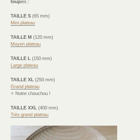
toup
ies :
TAILLE S
(65 mm)
Mini plateau
TAILLE M
(120 mm)
Moyen plateau
TAILLE L
(150 mm)
Large plateau
TAILLE XL
(250 mm)
Grand plateau
⭐ Notre chouchou !
TAILLE XXL
(400 mm)
Très grand plateau