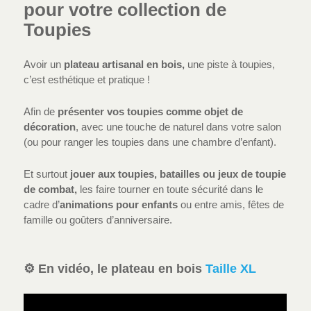
pour votre collection de
Toupies
Avoir un
plateau artisanal en bois,
une piste à toupies,
c’est esthétique et pratique !
Afin de
présenter vos toupies comme objet de
décoration
, avec une touche de naturel dans votre salon
(ou pour ranger les toupies dans une chambre d’enfant).
Et surtout
jouer aux toupies, batailles ou jeux de toupie
de combat,
les faire tourner en toute sécurité dans le
cadre d’
animations pour enfants
ou entre amis, fêtes de
famille ou goûters d’anniversaire.
⚙️ En vidéo, le plateau en bois
Taille XL